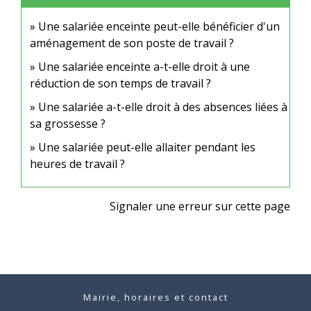
Une salariée enceinte peut-elle bénéficier d'un
aménagement de son poste de travail ?
Une salariée enceinte a-t-elle droit à une
réduction de son temps de travail ?
Une salariée a-t-elle droit à des absences liées à
sa grossesse ?
Une salariée peut-elle allaiter pendant les
heures de travail ?
Signaler une erreur sur cette page
Mairie, horaires et contact