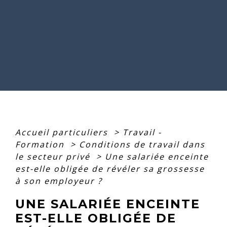
Accueil particuliers
>
Travail -
Formation
>
Conditions de travail dans
le secteur privé
>
Une salariée enceinte
est-elle obligée de révéler sa grossesse
à son employeur ?
UNE SALARIÉE ENCEINTE
EST-ELLE OBLIGÉE DE