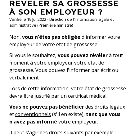
RÉVÉLER SA GROSSESSE
À SON EMPLOYEUR ?
Vérifié le 19 Jul 2022 - Direction de l'information légale et
administrative (Première ministre)
Non,
vous n'êtes pas obligée
d'informer votre
employeur de votre état de grossesse.
Si vous le souhaitez,
vous pouvez révéler
à tout
moment à votre employeur votre état de
grossesse. Vous pouvez l'informer par écrit ou
verbalement.
Lors de cette information, votre état de grossesse
devra être justifié par un certificat médical.
Vous ne pouvez pas bénéficier
des droits légaux
et
conventionnels
(s'il en existe),
tant que vous
n'avez pas informé
votre employeur.
Il peut s'agir des droits suivants par exemple :