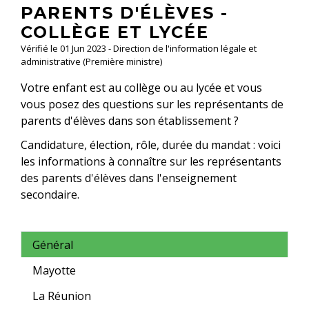
PARENTS D'ÉLÈVES -
COLLÈGE ET LYCÉE
Vérifié le 01 Jun 2023 - Direction de l'information légale et
administrative (Première ministre)
Votre enfant est au collège ou au lycée et vous
vous posez des questions sur les représentants de
parents d'élèves dans son établissement ?
Candidature, élection, rôle, durée du mandat : voici
les informations à connaître sur les représentants
des parents d'élèves dans l'enseignement
secondaire.
Général
Mayotte
La Réunion