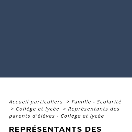
Accueil particuliers
>
Famille - Scolarité
>
Collège et lycée
>
Représentants des
parents d'élèves - Collège et lycée
REPRÉSENTANTS DES