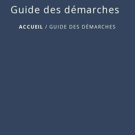
Guide des démarches
ACCUEIL
/
GUIDE DES DÉMARCHES