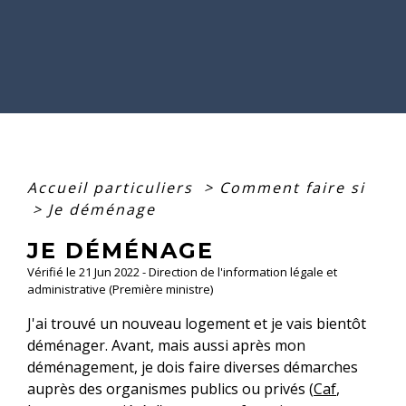
Accueil particuliers
>
Comment faire si
>
Je déménage
JE DÉMÉNAGE
Vérifié le 21 Jun 2022 - Direction de l'information légale et
administrative (Première ministre)
J'ai trouvé un nouveau logement et je vais bientôt
déménager. Avant, mais aussi après mon
déménagement, je dois faire diverses démarches
auprès des organismes publics ou privés (
Caf
,