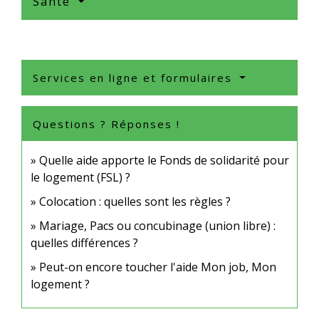
Santé
Services en ligne et formulaires
Questions ? Réponses !
Quelle aide apporte le Fonds de solidarité pour
le logement (FSL) ?
Colocation : quelles sont les règles ?
Mariage, Pacs ou concubinage (union libre) :
quelles différences ?
Peut-on encore toucher l'aide Mon job, Mon
logement ?