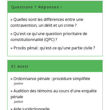
Questions ? Réponses !
Quelles sont les différences entre une
contravention, un délit et un crime ?
Qu'est-ce qu'une question prioritaire de
constitutionnalité (QPC) ?
Procès pénal : qu'est-ce qu'une partie civile ?
Et aussi
Ordonnance pénale : procédure simplifiée
Justice
Audition des témoins au cours d'une enquête
pénale
Justice
Aide juridictionnelle