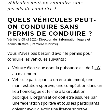
véhicules peut-on conduire sans
permis de conduire ?
QUELS VÉHICULES PEUT-
ON CONDUIRE SANS
PERMIS DE CONDUIRE ?
Vérifié le 08 Jul 2022 - Direction de l'information légale et
administrative (Première ministre)
Vous n'avez pas besoin d'avoir le permis pour
conduire les véhicules suivants :
Voiture électrique dont la puissance est de 1
kW
au maximum
Véhicule participant à un entraînement, une
manifestation sportive, une compétition dans un
lieu homologué et fermé à la circulation
publique. L'organisation doit être assurée par
une fédération sportive et tous les participants
doivent avoir d'avoir une licence sportive.