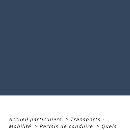
Accueil particuliers
>
Transports -
Mobilité
>
Permis de conduire
>
Quels