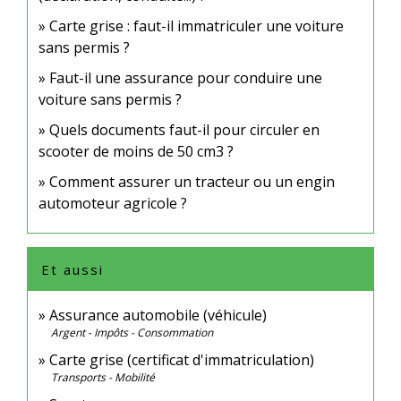
Carte grise : faut-il immatriculer une voiture
sans permis ?
Faut-il une assurance pour conduire une
voiture sans permis ?
Quels documents faut-il pour circuler en
scooter de moins de 50 cm3 ?
Comment assurer un tracteur ou un engin
automoteur agricole ?
Et aussi
Assurance automobile (véhicule)
Argent - Impôts - Consommation
Carte grise (certificat d'immatriculation)
Transports - Mobilité