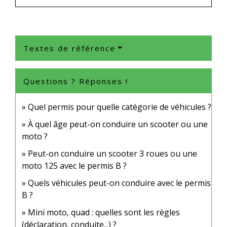
Textes de référence
Questions ? Réponses !
Quel permis pour quelle catégorie de véhicules ?
À quel âge peut-on conduire un scooter ou une
moto ?
Peut-on conduire un scooter 3 roues ou une
moto 125 avec le permis B ?
Quels véhicules peut-on conduire avec le permis
B ?
Mini moto, quad : quelles sont les règles
(déclaration, conduite...) ?