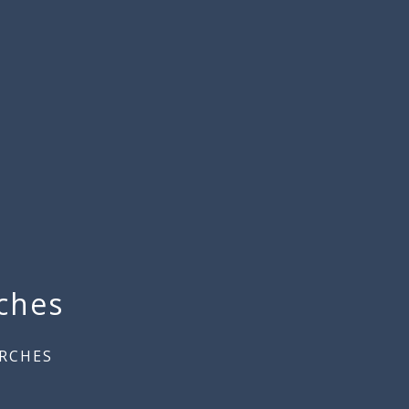
ches
RCHES