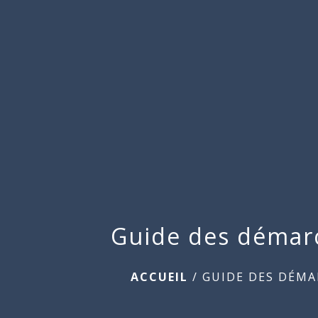
Guide des démar
ACCUEIL
/
GUIDE DES DÉMA