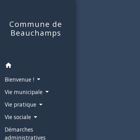
Commune de
Beauchamps
home
Bienvenue !
Vie municipale
Vie pratique
Vie sociale
Démarches
administratives