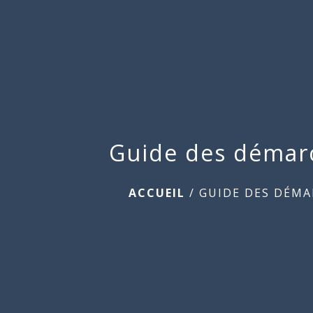
Guide des démar
ACCUEIL
/
GUIDE DES DÉMA