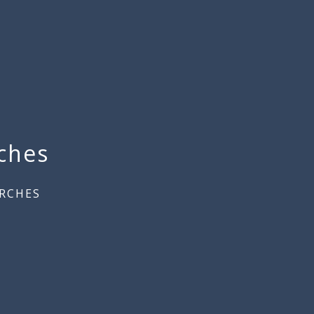
ches
RCHES