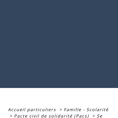
Accueil particuliers
>
Famille - Scolarité
>
Pacte civil de solidarité (Pacs)
>
Se