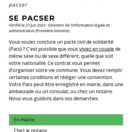
pacser
SE PACSER
Vérifié le 21 Jun 2023 - Direction de l'information légale et
administrative (Première ministre)
Vous voulez conclure un pacte civil de solidarité
(Pacs) ? C'est possible que vous
viviez en couple
de
même sexe ou de sexe différent, quelle que soit
votre nationalité. Ce contrat vous permet
d'organiser votre vie commune. Vous devez remplir
certaines conditions et rédiger une convention.
Votre Pacs peut être enregistré en mairie, dans une
ambassade ou un consulat, ou chez un notaire.
Nous vous guidons dans vos démarches.
En mairie
Chez le notaire