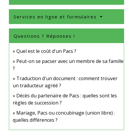
Services en ligne et formulaires
Questions ? Réponses !
Quel est le coût d'un Pacs ?
Peut-on se pacser avec un membre de sa famille
?
Traduction d'un document : comment trouver
un traducteur agréé ?
Décès du partenaire de Pacs : quelles sont les
règles de succession ?
Mariage, Pacs ou concubinage (union libre) :
quelles différences ?