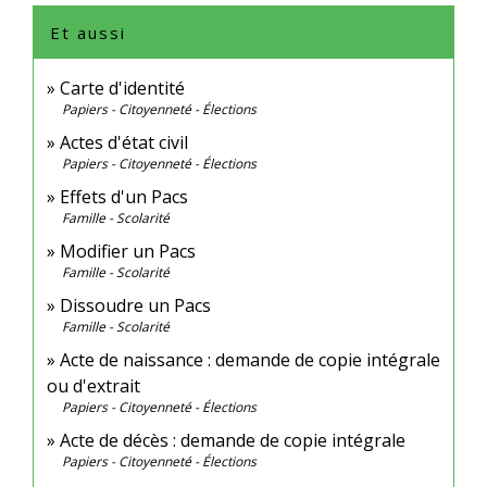
Et aussi
Carte d'identité
Papiers - Citoyenneté - Élections
Actes d'état civil
Papiers - Citoyenneté - Élections
Effets d'un Pacs
Famille - Scolarité
Modifier un Pacs
Famille - Scolarité
Dissoudre un Pacs
Famille - Scolarité
Acte de naissance : demande de copie intégrale
ou d'extrait
Papiers - Citoyenneté - Élections
Acte de décès : demande de copie intégrale
Papiers - Citoyenneté - Élections