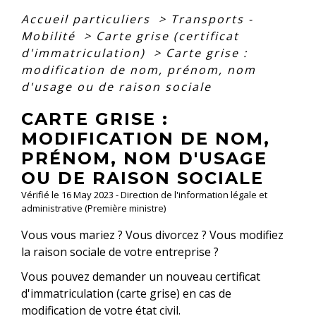
Accueil particuliers
>
Transports -
Mobilité
>
Carte grise (certificat
d'immatriculation)
>
Carte grise :
modification de nom, prénom, nom
d'usage ou de raison sociale
CARTE GRISE :
MODIFICATION DE NOM,
PRÉNOM, NOM D'USAGE
OU DE RAISON SOCIALE
Vérifié le 16 May 2023 - Direction de l'information légale et
administrative (Première ministre)
Vous vous mariez ? Vous divorcez ? Vous modifiez
la raison sociale de votre entreprise ?
Vous pouvez demander un nouveau certificat
d'immatriculation (carte grise) en cas de
modification de votre état civil.