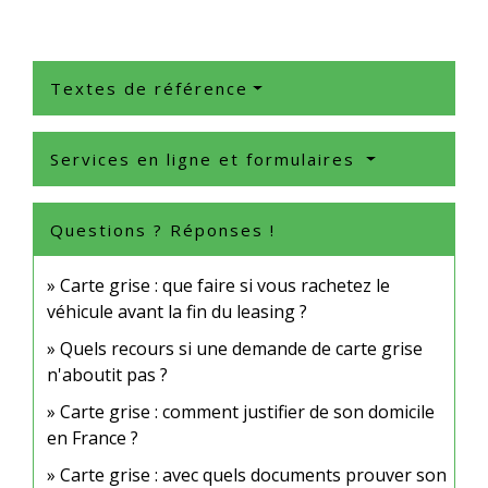
Textes de référence
Services en ligne et formulaires
Questions ? Réponses !
Carte grise : que faire si vous rachetez le
véhicule avant la fin du leasing ?
Quels recours si une demande de carte grise
n'aboutit pas ?
Carte grise : comment justifier de son domicile
en France ?
Carte grise : avec quels documents prouver son