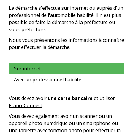
La démarche s'effectue sur internet ou auprès d'un
professionnel de l'automobile habilité. Il n'est plus
possible de faire la démarche à la préfecture ou
sous-préfecture.
Nous vous présentons les informations à connaître
pour effectuer la démarche.
Sur internet
Avec un professionnel habilité
Vous devez avoir
une carte bancaire
et utiliser
FranceConnect
.
Vous devez également avoir un scanner ou un
appareil photo numérique ou un smartphone ou
une tablette avec fonction photo pour effectuer la