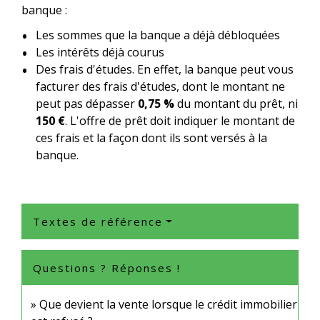
banque :
Les sommes que la banque a déjà débloquées
Les intérêts déjà courus
Des frais d'études. En effet, la banque peut vous
facturer des frais d'études, dont le montant ne
peut pas dépasser
0,75 %
du montant du prêt, ni
150 €
. L'offre de prêt doit indiquer le montant de
ces frais et la façon dont ils sont versés à la
banque.
Textes de référence
Questions ? Réponses !
Que devient la vente lorsque le crédit immobilier