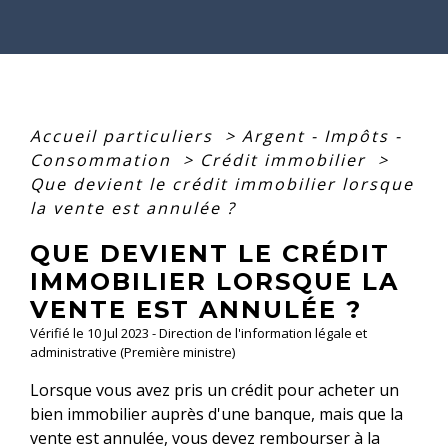
Accueil particuliers
>
Argent - Impôts -
Consommation
>
Crédit immobilier
>
Que devient le crédit immobilier lorsque
la vente est annulée ?
QUE DEVIENT LE CRÉDIT
IMMOBILIER LORSQUE LA
VENTE EST ANNULÉE ?
Vérifié le 10 Jul 2023 - Direction de l'information légale et
administrative (Première ministre)
Lorsque vous avez pris un crédit pour acheter un
bien immobilier auprès d'une banque, mais que la
vente est annulée, vous devez rembourser à la