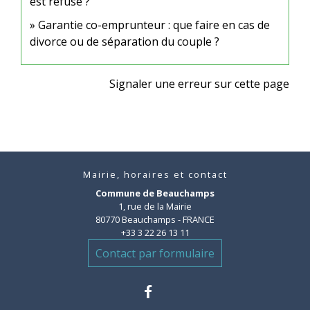
est refusé ?
Garantie co-emprunteur : que faire en cas de
divorce ou de séparation du couple ?
Signaler une erreur sur cette page
Mairie, horaires et contact
Commune de Beauchamps
1, rue de la Mairie
80770 Beauchamps - FRANCE
+33 3 22 26 13 11
Contact par formulaire