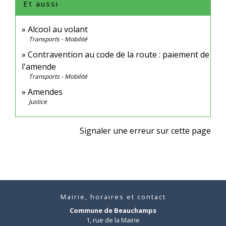
Et aussi
Alcool au volant
Transports - Mobilité
Contravention au code de la route : paiement de
l'amende
Transports - Mobilité
Amendes
Justice
Signaler une erreur sur cette page
Mairie, horaires et contact
Commune de Beauchamps
1, rue de la Mairie