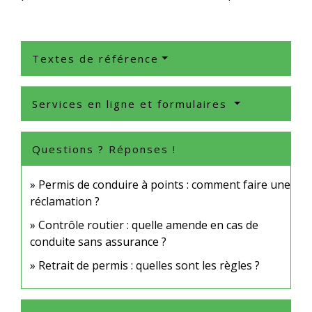
Textes de référence
Services en ligne et formulaires
Questions ? Réponses !
Permis de conduire à points : comment faire une
réclamation ?
Contrôle routier : quelle amende en cas de
conduite sans assurance ?
Retrait de permis : quelles sont les règles ?