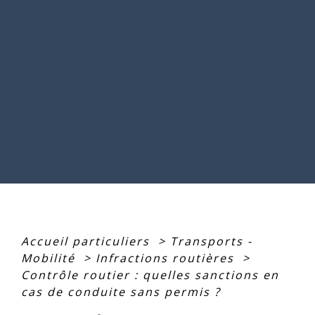
Accueil particuliers
>
Transports -
Mobilité
>
Infractions routières
>
Contrôle routier : quelles sanctions en
cas de conduite sans permis ?