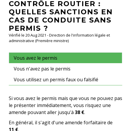
CONTRÔLE ROUTIER :
QUELLES SANCTIONS EN
CAS DE CONDUITE SANS
PERMIS ?
Vérifié le 20 Aug 2021 - Direction de l'information légale et
administrative (Première ministre)
Vous avez le permis
Vous n'avez pas le permis
Vous utilisez un permis faux ou falsifié
Si vous avez le permis mais que vous ne pouvez pas
le présenter immédiatement, vous risquez une
amende pouvant aller jusqu'à
38 €
.
En général, il s'agit d'une amende forfaitaire de
11 €
.