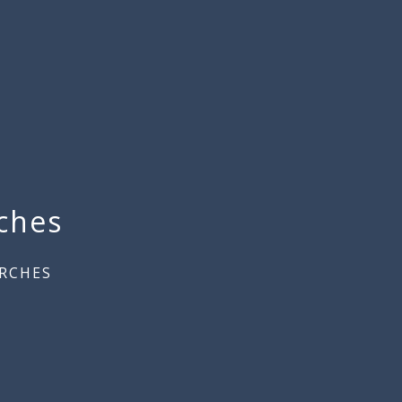
ches
RCHES