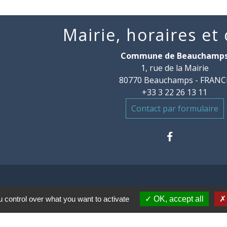
Mairie, horaires et
Commune de Beauchamp
1, rue de la Mairie
80770 Beauchamps - FRANC
+33 3 22 26 13 11
Contact par formulaire
 control over what you want to activate
OK, accept all