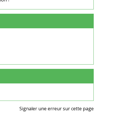
Signaler une erreur sur cette page