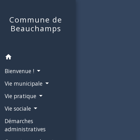
Commune de
Beauchamps
home
Bienvenue !
Vie municipale
Vie pratique
Vie sociale
Démarches
administratives