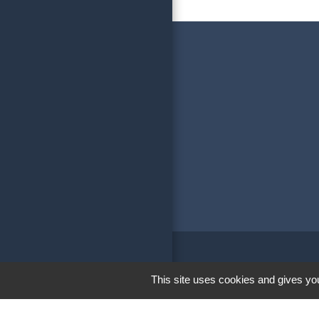
Liens
This site uses cookies and gives you