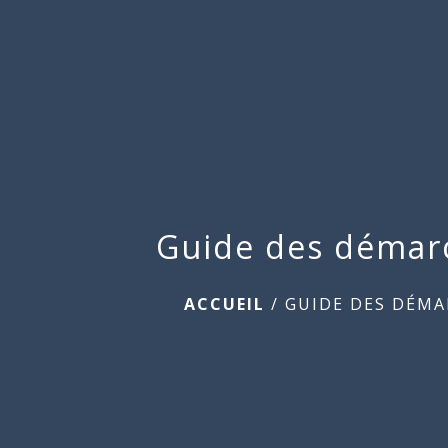
Guide des démar
ACCUEIL
/
GUIDE DES DÉMA