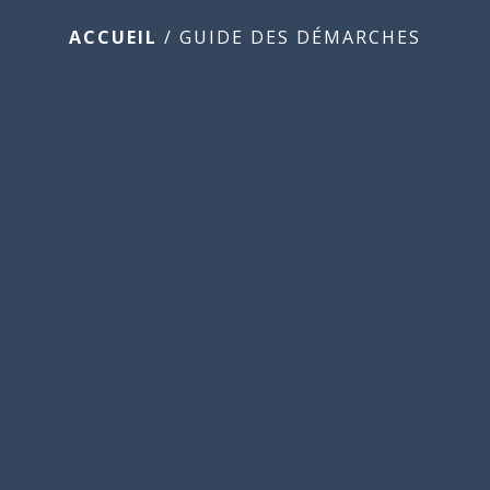
ACCUEIL
/
GUIDE DES DÉMARCHES