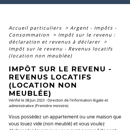
Accueil particuliers
>
Argent - Impôts -
Consommation
>
Impôt sur le revenu :
déclaration et revenus à déclarer
>
Impôt sur le revenu - Revenus locatifs
(location non meublée)
IMPÔT SUR LE REVENU -
REVENUS LOCATIFS
(LOCATION NON
MEUBLÉE)
Vérifié le 08 Jun 2023 - Direction de l'information légale et
administrative (Première ministre)
Vous possédez un appartement ou une maison que
vous louez vide (non meublé) et vous voulez