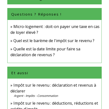
Questions ? Réponses !
Micro-logement : doit-on payer une taxe en cas
de loyer élevé ?
Quel est le barème de l'impôt sur le revenu ?
Quelle est la date limite pour faire sa
déclaration de revenus ?
Et aussi
Impôt sur le revenu : déclaration et revenus à
déclarer
Argent - Impôts - Consommation
Impôt sur le revenu : déductions, réductions et
crédits d'impôt