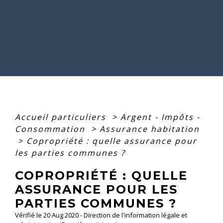
Accueil particuliers
>
Argent - Impôts -
Consommation
>
Assurance habitation
>
Copropriété : quelle assurance pour
les parties communes ?
COPROPRIÉTÉ : QUELLE
ASSURANCE POUR LES
PARTIES COMMUNES ?
Vérifié le 20 Aug 2020 - Direction de l'information légale et