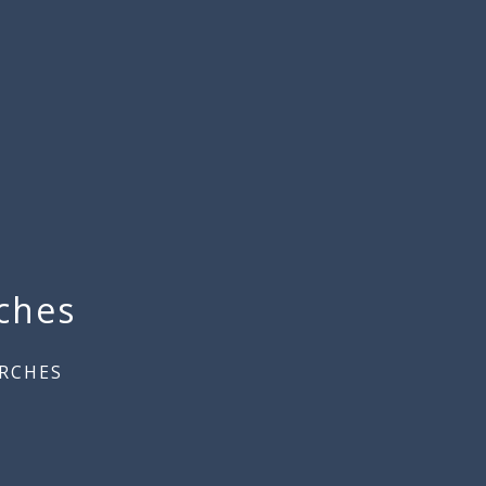
ches
RCHES