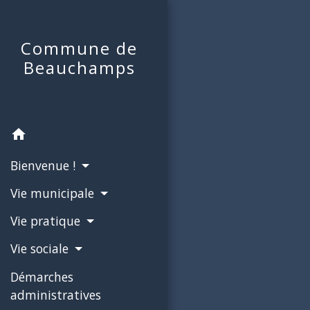
Commune de
Beauchamps
home
Bienvenue !
Vie municipale
Vie pratique
Vie sociale
Démarches
administratives