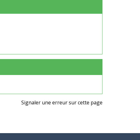
Signaler une erreur sur cette page