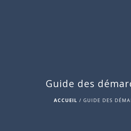
Guide des démar
ACCUEIL
/
GUIDE DES DÉMA