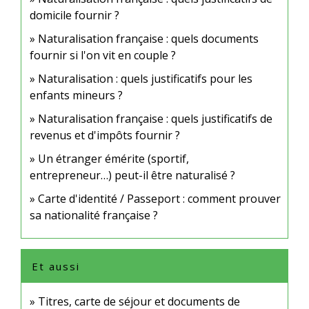
domicile fournir ?
Naturalisation française : quels documents
fournir si l'on vit en couple ?
Naturalisation : quels justificatifs pour les
enfants mineurs ?
Naturalisation française : quels justificatifs de
revenus et d'impôts fournir ?
Un étranger émérite (sportif,
entrepreneur…) peut-il être naturalisé ?
Carte d'identité / Passeport : comment prouver
sa nationalité française ?
Et aussi
Titres, carte de séjour et documents de