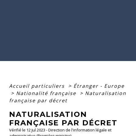
Accueil particuliers
>
Étranger - Europe
>
Nationalité française
>
Naturalisation
française par décret
NATURALISATION
FRANÇAISE PAR DÉCRET
Vérifié le 12 Jul 2023 - Direction de l'information légale et
administrative (Première ministre)