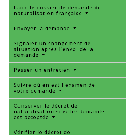
Faire le dossier de demande de
naturalisation française
Envoyer la demande
Signaler un changement de
situation après l'envoi de la
demande
Passer un entretien
Suivre où en est l'examen de
votre demande
Conserver le décret de
naturalisation si votre demande
est acceptée
Vérifier le décret de