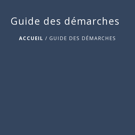
Guide des démarches
ACCUEIL
/
GUIDE DES DÉMARCHES