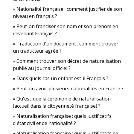
Nationalité française : comment justifier de son
niveau en français ?
Peut-on franciser son nom et son prénom en
devenant Français ?
Traduction d'un document : comment trouver
un traducteur agréé ?
Comment trouver son décret de naturalisation
publié au Journal officiel ?
Dans quels cas un enfant est-il Français ?
Peut-on avoir plusieurs nationalités en France ?
Qu'est-que la cérémonie de naturalisation
(accueil dans la citoyenneté française) ?
Naturalisation française : quels justificatifs
d'état civil et de nationalité ?
Naturalisation française : quels justificatifs de