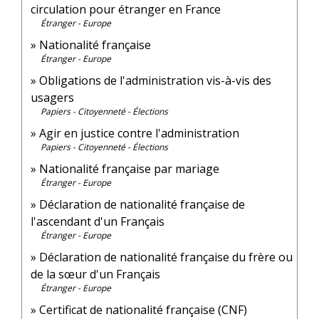
circulation pour étranger en France
Étranger - Europe
Nationalité française
Étranger - Europe
Obligations de l'administration vis-à-vis des
usagers
Papiers - Citoyenneté - Élections
Agir en justice contre l'administration
Papiers - Citoyenneté - Élections
Nationalité française par mariage
Étranger - Europe
Déclaration de nationalité française de
l'ascendant d'un Français
Étranger - Europe
Déclaration de nationalité française du frère ou
de la sœur d'un Français
Étranger - Europe
Certificat de nationalité française (CNF)