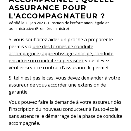
ASSURANCE POUR
L'ACCOMPAGNATEUR ?
Vérifié le 13 Jan 2023 - Direction de l'information légale et
administrative (Première ministre)
Si vous souhaitez aider un proche à préparer le
permis via
une des formes de conduite
accompagnée (apprentissage anticipé, conduite
encadrée ou conduite supervisée)
, vous devez
vérifier si votre contrat d'assurance le permet.
Si tel n'est pas le cas, vous devez demander à votre
assureur de vous accorder une extension de
garantie.
Vous pouvez faire la demande à votre assureur dès
l'inscription du nouveau conducteur à l'auto-école,
sans attendre le démarrage de la phase de conduite
accompagnée.