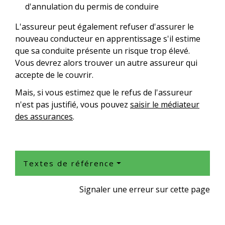
d'annulation du permis de conduire
L'assureur peut également refuser d'assurer le
nouveau conducteur en apprentissage s'il estime
que sa conduite présente un risque trop élevé.
Vous devrez alors trouver un autre assureur qui
accepte de le couvrir.
Mais, si vous estimez que le refus de l'assureur
n'est pas justifié, vous pouvez
saisir le médiateur
des assurances
.
Textes de référence
Signaler une erreur sur cette page