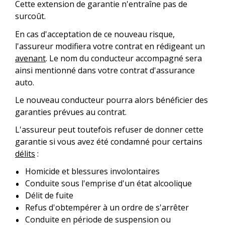
Cette extension de garantie n'entraîne pas de
surcoût.
En cas d'acceptation de ce nouveau risque,
l'assureur modifiera votre contrat en rédigeant un
avenant
. Le nom du conducteur accompagné sera
ainsi mentionné dans votre contrat d'assurance
auto.
Le nouveau conducteur pourra alors bénéficier des
garanties prévues au contrat.
L'assureur peut toutefois refuser de donner cette
garantie si vous avez été condamné pour certains
délits
:
Homicide et blessures involontaires
Conduite sous l'emprise d'un état alcoolique
Délit de fuite
Refus d'obtempérer à un ordre de s'arrêter
Conduite en période de suspension ou