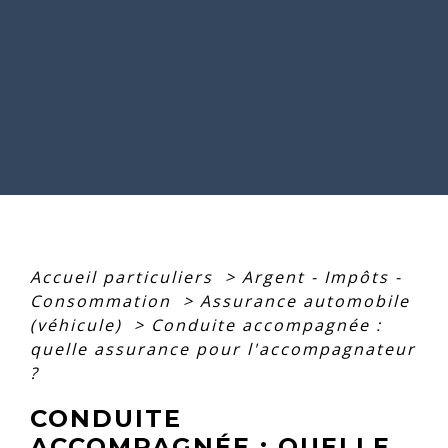
Accueil particuliers
>
Argent - Impôts -
Consommation
>
Assurance automobile
(véhicule)
>
Conduite accompagnée :
quelle assurance pour l'accompagnateur
?
CONDUITE
ACCOMPAGNÉE : QUELLE