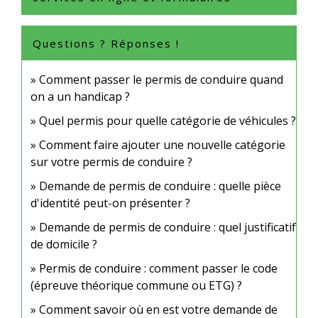
Questions ? Réponses !
Comment passer le permis de conduire quand
on a un handicap ?
Quel permis pour quelle catégorie de véhicules ?
Comment faire ajouter une nouvelle catégorie
sur votre permis de conduire ?
Demande de permis de conduire : quelle pièce
d'identité peut-on présenter ?
Demande de permis de conduire : quel justificatif
de domicile ?
Permis de conduire : comment passer le code
(épreuve théorique commune ou ETG) ?
Comment savoir où en est votre demande de