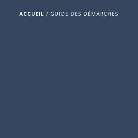
ACCUEIL
/
GUIDE DES DÉMARCHES