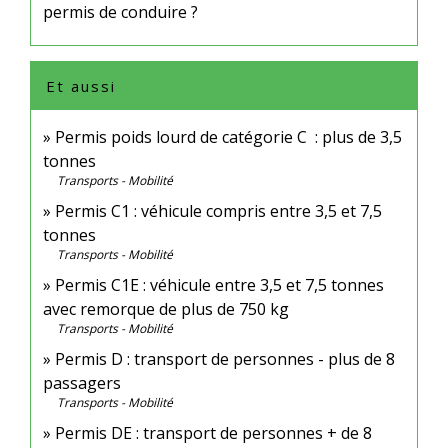
permis de conduire ?
Et aussi
Permis poids lourd de catégorie C : plus de 3,5
tonnes
Transports - Mobilité
Permis C1 : véhicule compris entre 3,5 et 7,5
tonnes
Transports - Mobilité
Permis C1E : véhicule entre 3,5 et 7,5 tonnes
avec remorque de plus de 750 kg
Transports - Mobilité
Permis D : transport de personnes - plus de 8
passagers
Transports - Mobilité
Permis DE : transport de personnes + de 8