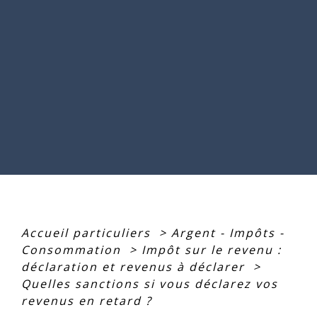
Accueil particuliers
>
Argent - Impôts -
Consommation
>
Impôt sur le revenu :
déclaration et revenus à déclarer
>
Quelles sanctions si vous déclarez vos
revenus en retard ?