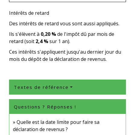
Intérêts de retard
Des intérêts de retard vous sont aussi appliqués.
Ils s'élèvent à
0,20 %
de l'impôt dû par mois de
retard (soit
2,4 %
sur 1 an).
Ces intérêts s'appliquent jusqu'au dernier jour du
mois du dépôt de la déclaration de revenus.
Textes de référence
Questions ? Réponses !
Quelle est la date limite pour faire sa
déclaration de revenus ?