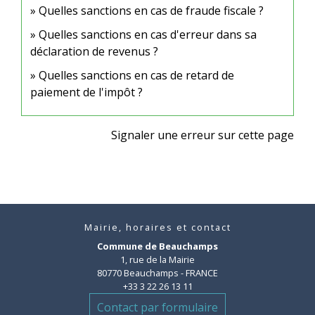
Quelles sanctions en cas de fraude fiscale ?
Quelles sanctions en cas d'erreur dans sa
déclaration de revenus ?
Quelles sanctions en cas de retard de
paiement de l'impôt ?
Signaler une erreur sur cette page
Mairie, horaires et contact
Commune de Beauchamps
1, rue de la Mairie
80770 Beauchamps - FRANCE
+33 3 22 26 13 11
Contact par formulaire