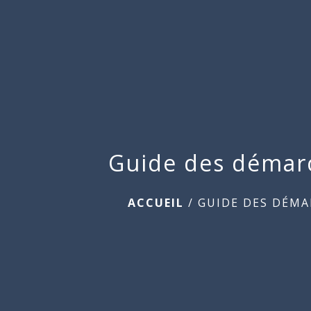
Guide des démar
ACCUEIL
/
GUIDE DES DÉMA