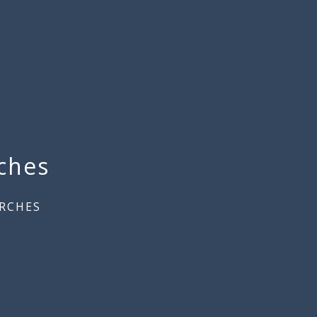
ches
RCHES