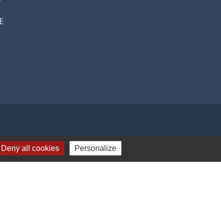
E
Deny all cookies
Personalize