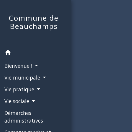
Commune de
Beauchamps
home
Bienvenue !
Vie municipale
Vie pratique
Vie sociale
Démarches
administratives