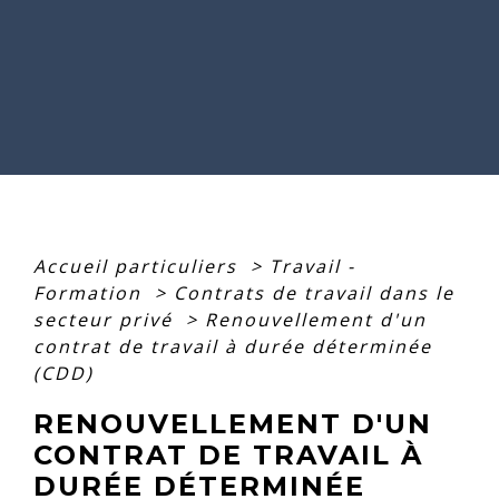
Accueil particuliers
>
Travail -
Formation
>
Contrats de travail dans le
secteur privé
>
Renouvellement d'un
contrat de travail à durée déterminée
(CDD)
RENOUVELLEMENT D'UN
CONTRAT DE TRAVAIL À
DURÉE DÉTERMINÉE