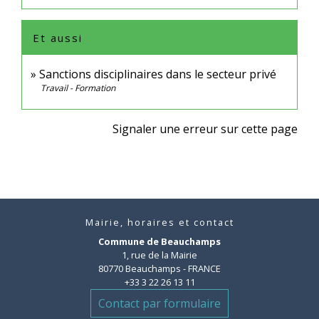
Et aussi
Sanctions disciplinaires dans le secteur privé
Travail - Formation
Signaler une erreur sur cette page
Mairie, horaires et contact
Commune de Beauchamps
1, rue de la Mairie
80770 Beauchamps - FRANCE
+33 3 22 26 13 11
Contact par formulaire