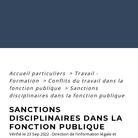
Accueil particuliers
>
Travail -
Formation
>
Conflits du travail dans la
fonction publique
>
Sanctions
disciplinaires dans la fonction publique
SANCTIONS
DISCIPLINAIRES DANS LA
FONCTION PUBLIQUE
Vérifié le 23 Sep 2022 - Direction de l'information légale et