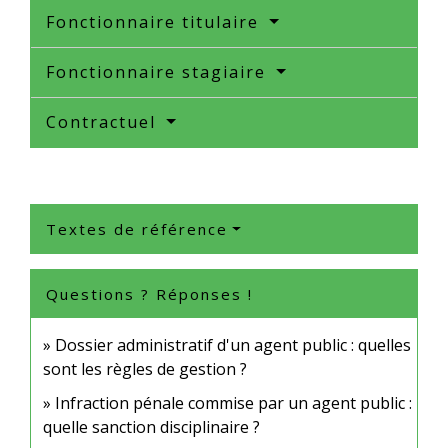
Fonctionnaire titulaire
Fonctionnaire stagiaire
Contractuel
Textes de référence
Questions ? Réponses !
Dossier administratif d'un agent public : quelles
sont les règles de gestion ?
Infraction pénale commise par un agent public :
quelle sanction disciplinaire ?