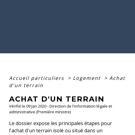
Accueil particuliers
>
Logement
>
Achat
d'un terrain
ACHAT D'UN TERRAIN
Vérifié le 09 Jan 2020 - Direction de l'information légale et
administrative (Première ministre)
Le dossier expose les principales étapes pour
l'achat d'un terrain isolé ou situé dans un