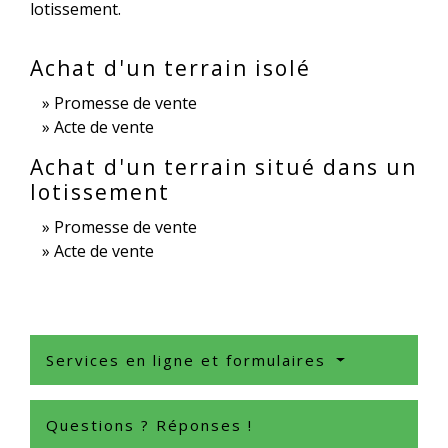
lotissement.
Achat d'un terrain isolé
Promesse de vente
Acte de vente
Achat d'un terrain situé dans un
lotissement
Promesse de vente
Acte de vente
Services en ligne et formulaires
Questions ? Réponses !