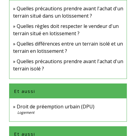
Quelles précautions prendre avant l'achat d'un
terrain situé dans un lotissement ?
Quelles règles doit respecter le vendeur d'un
terrain situé en lotissement ?
Quelles différences entre un terrain isolé et un
terrain en lotissement ?
Quelles précautions prendre avant l'achat d'un
terrain isolé ?
Et aussi
Droit de préemption urbain (DPU)
Logement
Et aussi