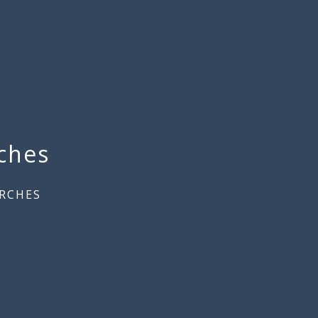
ches
RCHES