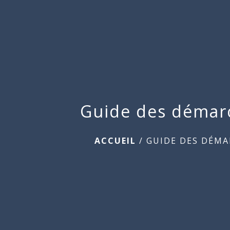
Guide des démar
ACCUEIL
/
GUIDE DES DÉMA