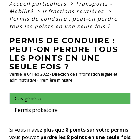
Accueil particuliers
>
Transports -
Mobilité
>
Infractions routières
>
Permis de conduire : peut-on perdre
tous les points en une seule fois ?
PERMIS DE CONDUIRE :
PEUT-ON PERDRE TOUS
LES POINTS EN UNE
SEULE FOIS ?
Vérifié le 04 Feb 2022 - Direction de l'information légale et
administrative (Première ministre)
Cas général
Permis probatoire
Si vous n'avez
plus que 8 points sur votre permis
,
vous pouvez
perdre les 8 points en une seule fois