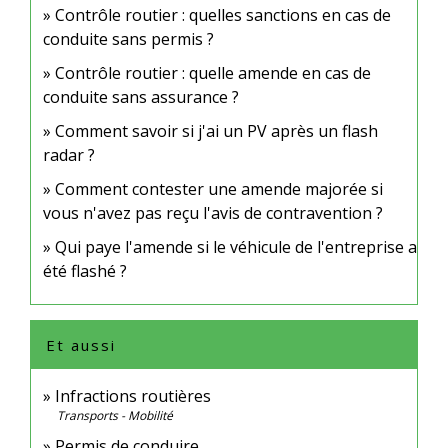
Contrôle routier : quelles sanctions en cas de
conduite sans permis ?
Contrôle routier : quelle amende en cas de
conduite sans assurance ?
Comment savoir si j'ai un PV après un flash
radar ?
Comment contester une amende majorée si
vous n'avez pas reçu l'avis de contravention ?
Qui paye l'amende si le véhicule de l'entreprise a
été flashé ?
Et aussi
Infractions routières
Transports - Mobilité
Permis de conduire