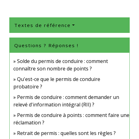
Textes de référence
Questions ? Réponses !
Solde du permis de conduire : comment
connaître son nombre de points ?
Qu'est-ce que le permis de conduire
probatoire ?
Permis de conduire : comment demander un
relevé d'information intégral (RII) ?
Permis de conduire à points : comment faire une
réclamation ?
Retrait de permis : quelles sont les règles ?