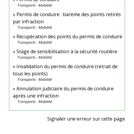
Transports - Mobilité
Permis de conduire : barème des points retirés
par infraction
Transports - Mobilité
Récupération des points du permis de conduire
Transports - Mobilité
Stage de sensibilisation à la sécurité routière
Transports - Mobilité
Invalidation du permis de conduire (retrait de
tous les points)
Transports - Mobilité
Annulation judiciaire du permis de conduire
après une infraction
Transports - Mobilité
Signaler une erreur sur cette page