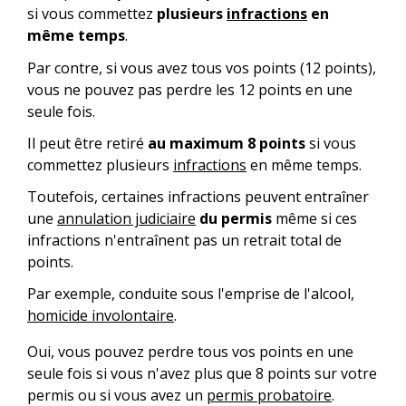
si vous commettez
plusieurs
infractions
en
même temps
.
Par contre, si vous avez tous vos points (12 points),
vous ne pouvez pas perdre les 12 points en une
seule fois.
Il peut être retiré
au maximum 8 points
si vous
commettez plusieurs
infractions
en même temps.
Toutefois, certaines infractions peuvent entraîner
une
annulation judiciaire
du permis
même si ces
infractions n'entraînent pas un retrait total de
points.
Par exemple, conduite sous l'emprise de l'alcool,
homicide involontaire
.
Oui, vous pouvez perdre tous vos points en une
seule fois si vous n'avez plus que 8 points sur votre
permis ou si vous avez un
permis probatoire
.