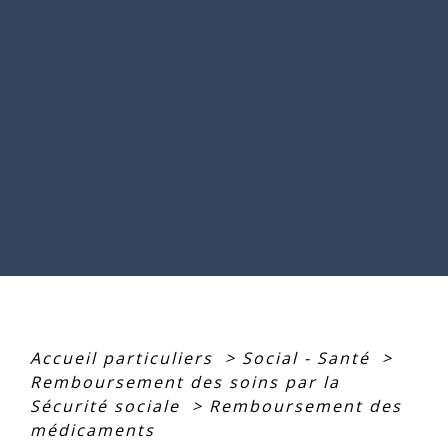
Accueil particuliers
>
Social - Santé
>
Remboursement des soins par la
Sécurité sociale
>
Remboursement des
médicaments