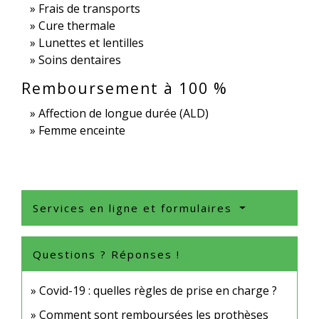
Frais de transports
Cure thermale
Lunettes et lentilles
Soins dentaires
Remboursement à 100 %
Affection de longue durée (ALD)
Femme enceinte
Services en ligne et formulaires
Questions ? Réponses !
Covid-19 : quelles règles de prise en charge ?
Comment sont remboursées les prothèses