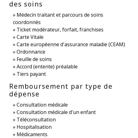
des soins
Médecin traitant et parcours de soins
coordonnés
Ticket modérateur, forfait, franchises
Carte Vitale
Carte européenne d'assurance maladie (CEAM)
Ordonnance
Feuille de soins
Accord (entente) préalable
Tiers payant
Remboursement par type de
dépense
Consultation médicale
Consultation médicale d'un enfant
Téléconsultation
Hospitalisation
Médicaments