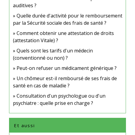
auditives ?
Quelle durée d'activité pour le remboursement
par la Sécurité sociale des frais de santé ?
Comment obtenir une attestation de droits
(attestation Vitale) ?
Quels sont les tarifs d'un médecin
(conventionné ou non) ?
Peut-on refuser un médicament générique ?
Un chômeur est-il remboursé de ses frais de
santé en cas de maladie ?
Consultation d'un psychologue ou d'un
psychiatre : quelle prise en charge ?
Et aussi