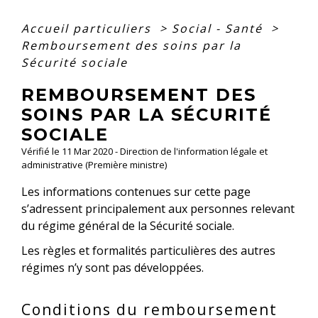
Accueil particuliers
>
Social - Santé
>
Remboursement des soins par la
Sécurité sociale
REMBOURSEMENT DES
SOINS PAR LA SÉCURITÉ
SOCIALE
Vérifié le 11 Mar 2020 - Direction de l'information légale et
administrative (Première ministre)
Les informations contenues sur cette page
s’adressent principalement aux personnes relevant
du régime général de la Sécurité sociale.
Les règles et formalités particulières des autres
régimes n’y sont pas développées.
Conditions du remboursement