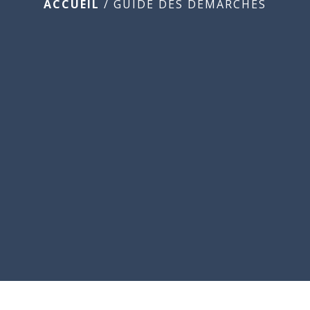
ACCUEIL
/
GUIDE DES DÉMARCHES