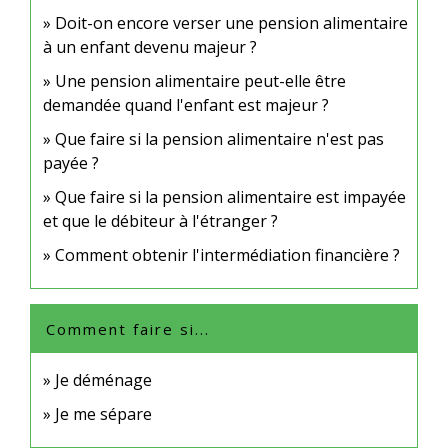
Doit-on encore verser une pension alimentaire
à un enfant devenu majeur ?
Une pension alimentaire peut-elle être
demandée quand l'enfant est majeur ?
Que faire si la pension alimentaire n'est pas
payée ?
Que faire si la pension alimentaire est impayée
et que le débiteur à l'étranger ?
Comment obtenir l'intermédiation financière ?
Comment faire si...
Je déménage
Je me sépare