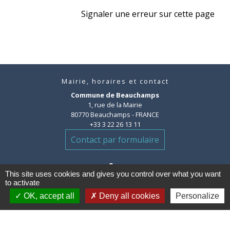
Signaler une erreur sur cette page
Mairie, horaires et contact
Commune de Beauchamps
1, rue de la Mairie
80770 Beauchamps - FRANCE
+33 3 22 26 13 11
Contact par formulaire
This site uses cookies and gives you control over what you want
to activate
OK, accept all
Deny all cookies
Personalize