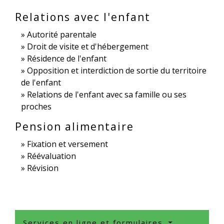
Relations avec l'enfant
Autorité parentale
Droit de visite et d'hébergement
Résidence de l'enfant
Opposition et interdiction de sortie du territoire
de l'enfant
Relations de l'enfant avec sa famille ou ses
proches
Pension alimentaire
Fixation et versement
Réévaluation
Révision
Services en ligne et formulaires