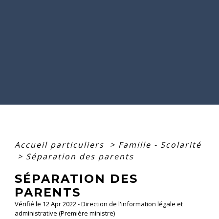
Accueil particuliers
>
Famille - Scolarité
>
Séparation des parents
SÉPARATION DES
PARENTS
Vérifié le 12 Apr 2022 - Direction de l'information légale et
administrative (Première ministre)