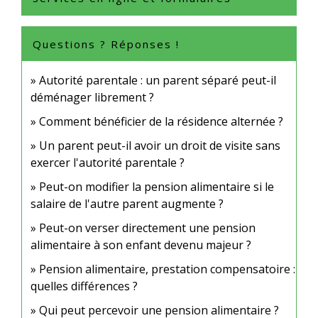
Questions ? Réponses !
Autorité parentale : un parent séparé peut-il
déménager librement ?
Comment bénéficier de la résidence alternée ?
Un parent peut-il avoir un droit de visite sans
exercer l'autorité parentale ?
Peut-on modifier la pension alimentaire si le
salaire de l'autre parent augmente ?
Peut-on verser directement une pension
alimentaire à son enfant devenu majeur ?
Pension alimentaire, prestation compensatoire :
quelles différences ?
Qui peut percevoir une pension alimentaire ?